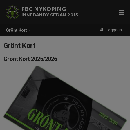
FBC NYKÖPING
INNEBANDY SEDAN 2015
Logga in
Grönt Kort
Grönt Kort
Grönt Kort 2025/2026