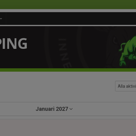
PING
Januari 2027