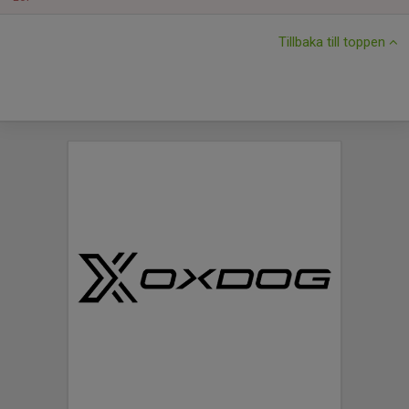
Tillbaka till toppen