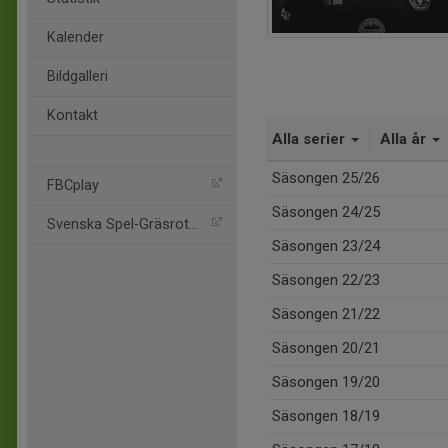
Kalender
Bildgalleri
Kontakt
Alla serier
Alla år
Säsongen 25/26
FBCplay
Säsongen 24/25
Svenska Spel-Gräsroten
Säsongen 23/24
Säsongen 22/23
Säsongen 21/22
Säsongen 20/21
Säsongen 19/20
Säsongen 18/19