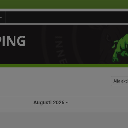
PING
Augusti 2026