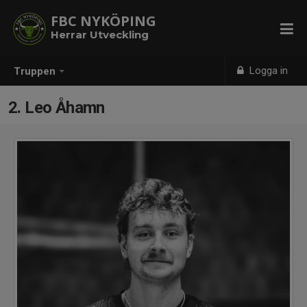
FBC NYKÖPING
Herrar Utveckling
Logga in
Truppen
2. Leo Åhamn