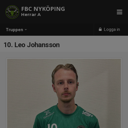
FBC NYKÖPING
Herrar A
Logga in
Truppen
10. Leo Johansson