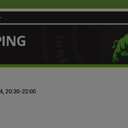
PING
4, 20:30-22:00