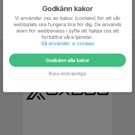
Godkänn kakor
Vi använder oss av kakor (cookies) för att vår
webbplats ska fungera bra för dig. De används
även för webbanalys i syfte att hjälpa oss att
förbättra våra tjänster.
Så använder vi cookies
Godkänn alla kakor
Bara nödvändiga