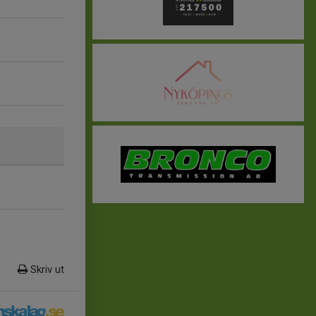
Skriv ut