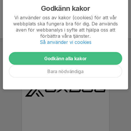
Godkänn kakor
Vi använder oss av kakor (cookies) för att vår
webbplats ska fungera bra för dig. De används
även för webbanalys i syfte att hjälpa oss att
förbättra våra tjänster.
Så använder vi cookies
Godkänn alla kakor
Bara nödvändiga